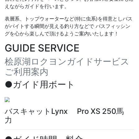
えながらガイドを行います。
表層系、トップウォーターなど(特に虫系)を得意としバス
がバイトする瞬間が見える釣り方などで バスフィッシン
グを心から楽しんで頂けるようご案内いたします！
GUIDE SERVICE
桧原湖ロクヨンガイドサービス
ご利用案内
●ガイド用ボート
バスキャットLynx Pro XS 250馬
力