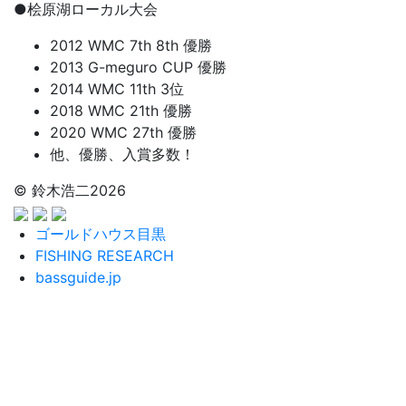
●桧原湖ローカル大会
2012 WMC 7th 8th 優勝
2013 G-meguro CUP 優勝
2014 WMC 11th 3位
2018 WMC 21th 優勝
2020 WMC 27th 優勝
他、優勝、入賞多数！
© 鈴木浩二2026
ゴールドハウス目黒
FISHING RESEARCH
bassguide.jp