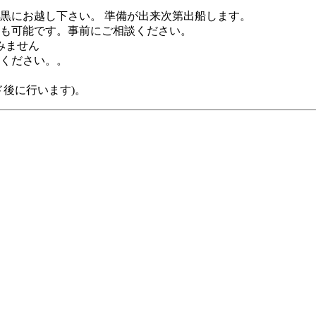
目黒にお越し下さい。 準備が出来次第出船します。
も可能です。事前にご相談ください。
みません
ください。。
後に行います)。