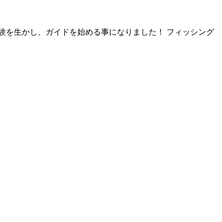
験を生かし、ガイドを始める事になりました！ フィッシング